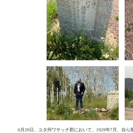
6月20日、ユタ州ワサッチ郡において、1929年7月、