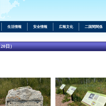
生活情報
安全情報
広報文化
二国間関係
20日）